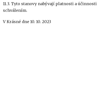
11.3. Tyto stanovy nabývají platnosti a účinnosti
schválením.
V Krásné dne 10. 10. 2023