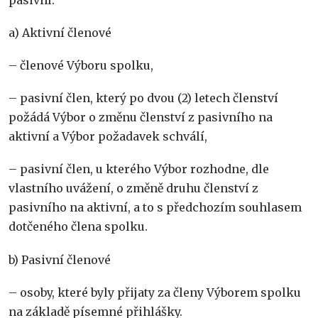
a) Aktivní členové
– členové Výboru spolku,
– pasivní člen, který po dvou (2) letech členství
požádá Výbor o změnu členství z pasivního na
aktivní a Výbor požadavek schválí,
– pasivní člen, u kterého Výbor rozhodne, dle
vlastního uvážení, o změně druhu členství z
pasivního na aktivní, a to s předchozím souhlasem
dotčeného člena spolku.
b) Pasivní členové
– osoby, které byly přijaty za členy Výborem spolku
na základě písemné přihlášky.