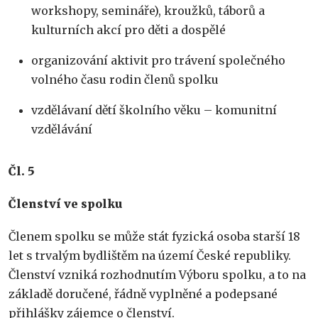
workshopy, semináře), kroužků, táborů a
kulturních akcí pro děti a dospělé
organizování aktivit pro trávení společného
volného času rodin členů spolku
vzdělávaní dětí školního věku – komunitní
vzdělávání
Čl. 5
Členství ve spolku
Členem spolku se může stát fyzická osoba starší 18
let s trvalým bydlištěm na území České republiky.
Členství vzniká rozhodnutím Výboru spolku, a to na
základě doručené, řádně vyplněné a podepsané
přihlášky zájemce o členství.