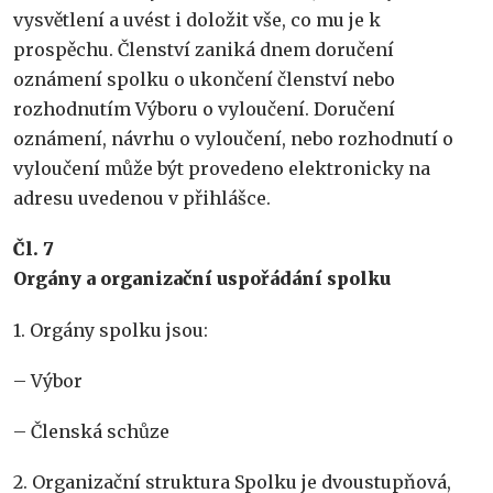
vysvětlení a uvést i doložit vše, co mu je k
prospěchu. Členství zaniká dnem doručení
oznámení spolku o ukončení členství nebo
rozhodnutím Výboru o vyloučení. Doručení
oznámení, návrhu o vyloučení, nebo rozhodnutí o
vyloučení může být provedeno elektronicky na
adresu uvedenou v přihlášce.
Č
l. 7
Orgány a organizační uspořádání spolku
1. Orgány spolku jsou:
– Výbor
– Členská schůze
2. Organizační struktura Spolku je dvoustupňová,