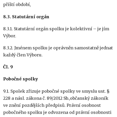
příští období,
8.3. Statutární orgán
8.3.1. Statutární orgán spolku je kolektivní – je jím
Výbor.
8.3.2. Jménem spolku je oprávněn samostatně jednat
každý člen Výboru.
Čl. 9
Pobočné spolky
9.1. Spolek zřizuje pobočné spolky ve smyslu ust. §
228 a násl. zákona č. 89/2012 Sb.,občanský zákoník
ve znění pozdějších předpisů. Právní osobnost
pobočného spolku je odvozena od právní osobnosti