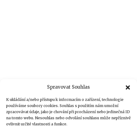
Spravovat Souhlas
K ukládání a/nebo přístupu k informacím o zařízení, technologie
používáme soubory cookies. Souhlas s použitím nám umožní
zpracovávat údaje, jako je chování při procházení nebo jedinečná ID
na tomto webu. Nesouhlas nebo odvolání souhlasu může nepříznivě
ovlivnit určité vlastnosti a funkce.