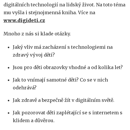
digitálních technologií na lidský život. Na toto téma
mu vyšla i stejnojmenná kniha. Více na
www.digideti.cz
Mnoho z nás si klade otázky.
Jaký vliv má zacházení s technologiemi na
zdravý vývoj dětí?
Jsou pro děti obrazovky vhodné a od kolika let?
Jak to vnímají samotné děti? Co se v nich
odehrává?
Jak zdravě a bezpečně žít v digitálním světě.
Jak pozorovat děti zaplétající se s internetem s
klidem a důvěrou.